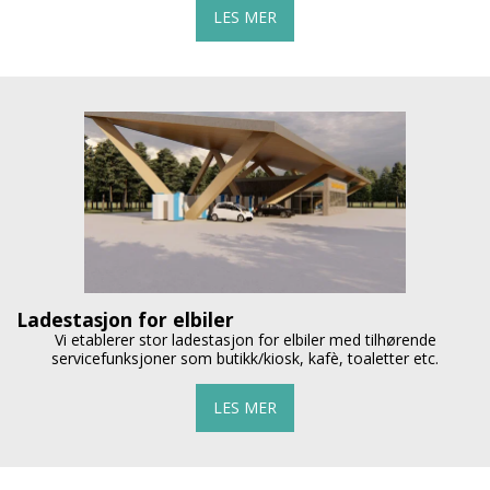
LES MER
Ladestasjon for elbiler
Vi etablerer stor ladestasjon for elbiler med tilhørende
servicefunksjoner som butikk/kiosk, kafè, toaletter etc.
LES MER