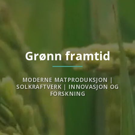
Grønn framtid
MODERNE MATPRODUKSJON |
SOLKRAFTVERK | INNOVASJON OG
FORSKNING