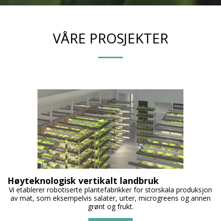
VÅRE PROSJEKTER
Høyteknologisk vertikalt landbruk
Vi etablerer robotiserte plantefabrikker for storskala produksjon
av mat, som eksempelvis salater, urter, microgreens og annen
grønt og frukt.