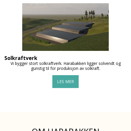
Solkraftverk
Vi bygger stort solkraftverk. Harabakken ligger solvendt og
gunstig til for produksjon av solkraft.
LES MER